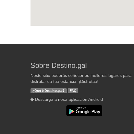
Sobre Destino.gal
Neste sitio poderás coñecer os mellores lugares para
disfrutar da tua estancia. ¡Disfrútaa!
¿Qué é Destino.gal?
FAQ
Descarga a nosa aplicación Android